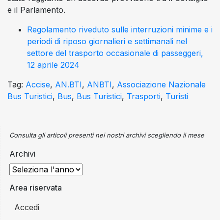
e il Parlamento.
Regolamento riveduto sulle interruzioni minime e i
periodi di riposo giornalieri e settimanali nel
settore del trasporto occasionale di passeggeri,
12 aprile 2024
Tag:
Accise
,
AN.BTI
,
ANBTI
,
Associazione Nazionale
Bus Turistici
,
Bus
,
Bus Turistici
,
Trasporti
,
Turisti
Consulta gli articoli presenti nei nostri archivi scegliendo il mese
Archivi
Area riservata
Accedi