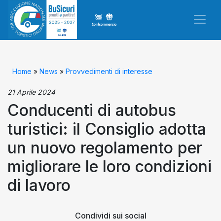
Home
»
News
»
Provvedimenti di interesse
21 Aprile 2024
Conducenti di autobus
turistici: il Consiglio adotta
un nuovo regolamento per
migliorare le loro condizioni
di lavoro
Condividi sui social