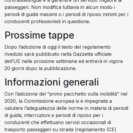
contraddistingue e a garantire un servizio migliore ai
passeggeri. Non modifica tuttavia in alcun modo i
periodi di guida massimi o i periodi di riposo minimi per i
conducenti professionisti in questione.
Prossime tappe
Dopo l’adozione di oggi il testo del regolamento
riveduto sarà pubblicato nella Gazzetta ufficiale
dell’UE nelle prossime settimane ed entrerà in vigore
20 giorni dopo la pubblicazione.
Informazioni generali
Con l’adozione del “primo pacchetto sulla mobilità” nel
2020, la Commissione europea si è impegnata a
valutare l’adeguatezza delle norme in materia di periodi
di guida, interruzioni e periodi di riposo per i
conducenti che effettuano servizi occasionali di
trasporto passeggeri su strada (regolamento (CE)