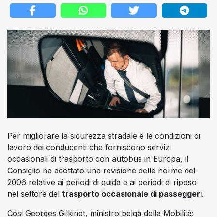
Per migliorare la sicurezza stradale e le condizioni di
lavoro dei conducenti che forniscono servizi
occasionali di trasporto con autobus in Europa, il
Consiglio ha adottato una revisione delle norme del
2006 relative ai periodi di guida e ai periodi di riposo
nel settore del
trasporto occasionale di passeggeri
.
Cosi Georges Gilkinet, ministro belga della Mobilità: