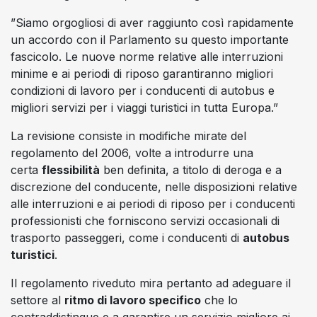
”Siamo orgogliosi di aver raggiunto così rapidamente
un accordo con il Parlamento su questo importante
fascicolo. Le nuove norme relative alle interruzioni
minime e ai periodi di riposo garantiranno migliori
condizioni di lavoro per i conducenti di autobus e
migliori servizi per i viaggi turistici in tutta Europa.”
La revisione consiste in modifiche mirate del
regolamento del 2006, volte a introdurre una
certa
flessibilità
ben definita, a titolo di deroga e a
discrezione del conducente, nelle disposizioni relative
alle interruzioni e ai periodi di riposo per i conducenti
professionisti che forniscono servizi occasionali di
trasporto passeggeri, come i conducenti di
autobus
turistici
.
Il regolamento riveduto mira pertanto ad adeguare il
settore al
ritmo di lavoro specifico
che lo