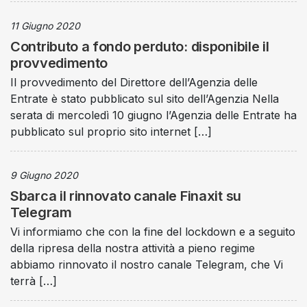
11 Giugno 2020
Contributo a fondo perduto: disponibile il
provvedimento
Il provvedimento del Direttore dell’Agenzia delle
Entrate è stato pubblicato sul sito dell’Agenzia Nella
serata di mercoledì 10 giugno l’Agenzia delle Entrate ha
pubblicato sul proprio sito internet […]
9 Giugno 2020
Sbarca il rinnovato canale Finaxit su
Telegram
Vi informiamo che con la fine del lockdown e a seguito
della ripresa della nostra attività a pieno regime
abbiamo rinnovato il nostro canale Telegram, che Vi
terrà […]