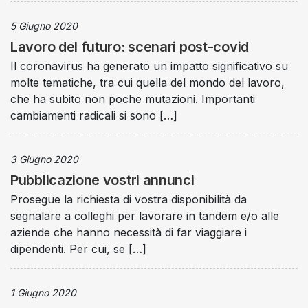
5 Giugno 2020
Lavoro del futuro: scenari post-covid
Il coronavirus ha generato un impatto significativo su
molte tematiche, tra cui quella del mondo del lavoro,
che ha subito non poche mutazioni. Importanti
cambiamenti radicali si sono […]
3 Giugno 2020
Pubblicazione vostri annunci
Prosegue la richiesta di vostra disponibilità da
segnalare a colleghi per lavorare in tandem e/o alle
aziende che hanno necessità di far viaggiare i
dipendenti. Per cui, se […]
1 Giugno 2020