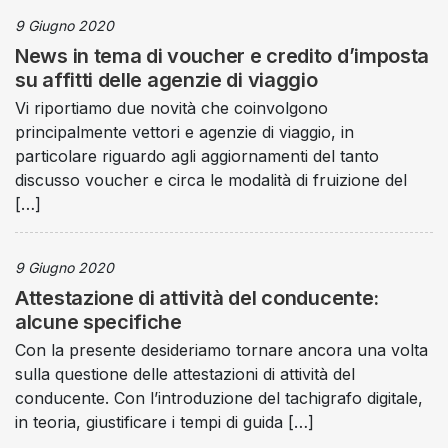
9 Giugno 2020
News in tema di voucher e credito d’imposta
su affitti delle agenzie di viaggio
Vi riportiamo due novità che coinvolgono
principalmente vettori e agenzie di viaggio, in
particolare riguardo agli aggiornamenti del tanto
discusso voucher e circa le modalità di fruizione del
[…]
9 Giugno 2020
Attestazione di attività del conducente:
alcune specifiche
Con la presente desideriamo tornare ancora una volta
sulla questione delle attestazioni di attività del
conducente. Con l’introduzione del tachigrafo digitale,
in teoria, giustificare i tempi di guida […]