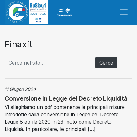
Finaxit
Cerca
11 Giugno 2020
Conversione in Legge del Decreto Liquidità
Vi alleghiamo un pdf contenente le principali misure
introdotte dalla conversione in Legge del Decreto
Legge 8 aprile 2020, n.23, noto come Decreto
Liquidità. In particolare, le principali […]