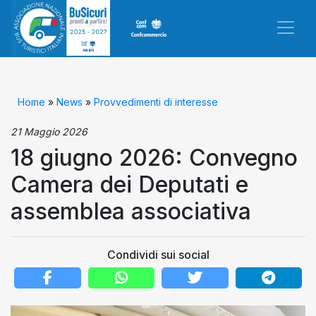
Home
»
News
»
Provvedimenti di interesse
21 Maggio 2026
18 giugno 2026: Convegno
Camera dei Deputati e
assemblea associativa
Condividi sui social