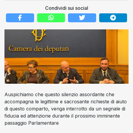
Condividi sui social
Auspichiamo che questo silenzio assordante che
accompagna le legittime e sacrosante richieste di aiuto
di questo comparto, venga interrotto da un segnale di
fiducia ed attenzione durante il prossimo imminente
passaggio Parlamentare