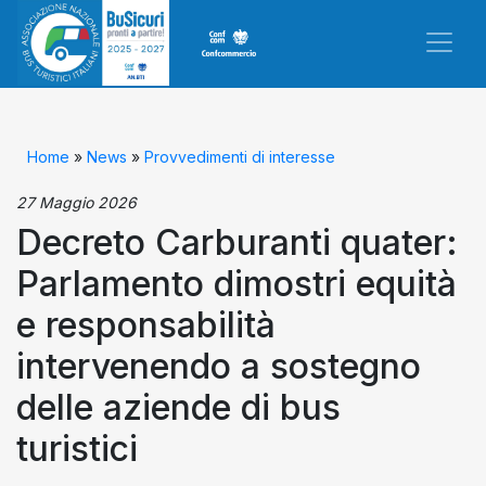
Home
»
News
»
Provvedimenti di interesse
27 Maggio 2026
Decreto Carburanti quater:
Parlamento dimostri equità
e responsabilità
intervenendo a sostegno
delle aziende di bus
turistici