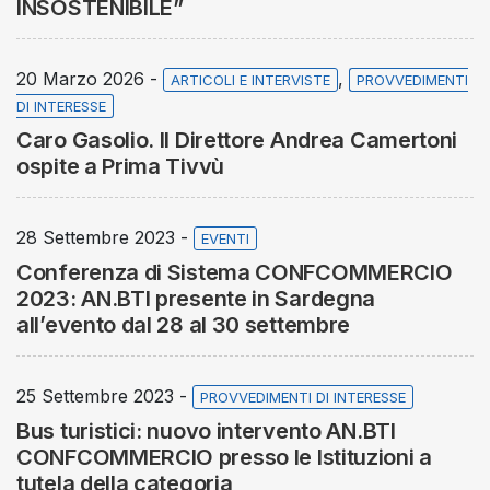
INSOSTENIBILE”
20 Marzo 2026 -
,
ARTICOLI E INTERVISTE
PROVVEDIMENTI
DI INTERESSE
Caro Gasolio. Il Direttore Andrea Camertoni
ospite a Prima Tivvù
28 Settembre 2023 -
EVENTI
Conferenza di Sistema CONFCOMMERCIO
2023: AN.BTI presente in Sardegna
all’evento dal 28 al 30 settembre
25 Settembre 2023 -
PROVVEDIMENTI DI INTERESSE
Bus turistici: nuovo intervento AN.BTI
CONFCOMMERCIO presso le Istituzioni a
tutela della categoria