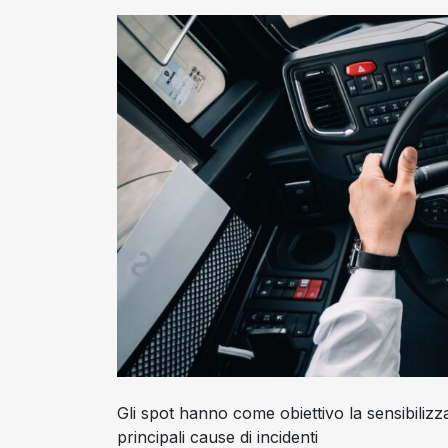
Gli spot hanno come obiettivo la sensibilizza
principali cause di incidenti