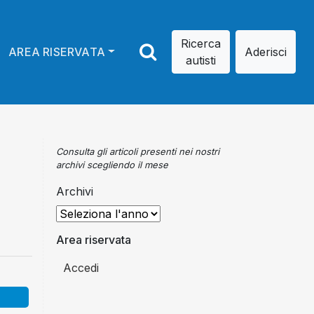
Ricerca
AREA RISERVATA
Aderisci
autisti
Consulta gli articoli presenti nei nostri
archivi scegliendo il mese
Archivi
Area riservata
Accedi