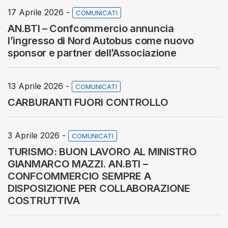
17 Aprile 2026 -
COMUNICATI
AN.BTI – Confcommercio annuncia
l’ingresso di Nord Autobus come nuovo
sponsor e partner dell’Associazione
13 Aprile 2026 -
COMUNICATI
CARBURANTI FUORI CONTROLLO
3 Aprile 2026 -
COMUNICATI
TURISMO: BUON LAVORO AL MINISTRO
GIANMARCO MAZZI. AN.BTI –
CONFCOMMERCIO SEMPRE A
DISPOSIZIONE PER COLLABORAZIONE
COSTRUTTIVA