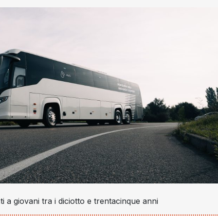
ti a giovani tra i diciotto e trentacinque anni