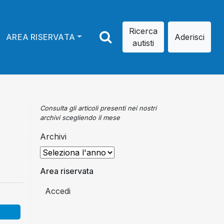
Ricerca
AREA RISERVATA
Aderisci
autisti
Consulta gli articoli presenti nei nostri
archivi scegliendo il mese
Archivi
Area riservata
Accedi