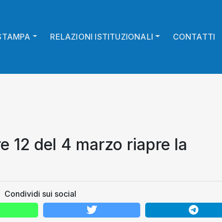
STAMPA
RELAZIONI ISTITUZIONALI
CONTATTI
e 12 del 4 marzo riapre la
Condividi sui social