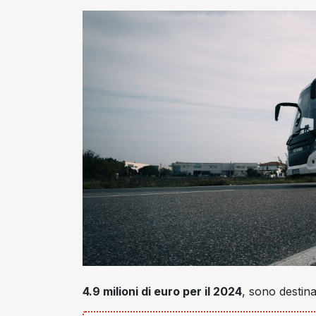
4.9 milioni di euro per il 2024
, sono destina