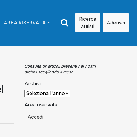
Ricerca
AREA RISERVATA
Aderisci
autisti
Consulta gli articoli presenti nei nostri
archivi scegliendo il mese
Archivi
l
Area riservata
Accedi